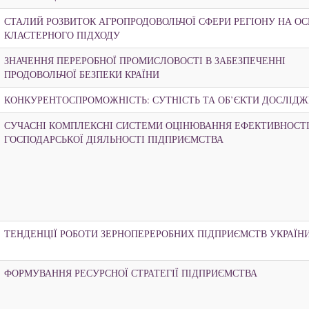
СТАЛИЙ РОЗВИТОК АГРОПРОДОВОЛЬЧОЇ СФЕРИ РЕГІОНУ НА ОС
КЛАСТЕРНОГО ПІДХОДУ
ЗНАЧЕННЯ ПЕРЕРОБНОЇ ПРОМИСЛОВОСТІ В ЗАБЕЗПЕЧЕННІ
ПРОДОВОЛЬЧОЇ БЕЗПЕКИ КРАЇНИ
КОНКУРЕНТОСПРОМОЖНІСТЬ: СУТНІСТЬ ТА ОБ’ЄКТИ ДОСЛІД
СУЧАСНІ КОМПЛЕКСНІ СИСТЕМИ ОЦІНЮВАННЯ ЕФЕКТИВНОСТ
ГОСПОДАРСЬКОЇ ДІЯЛЬНОСТІ ПІДПРИЄМСТВА
ТЕНДЕНЦІЇ РОБОТИ ЗЕРНОПЕРЕРОБНИХ ПІДПРИЄМСТВ УКРАЇН
ФОРМУВАННЯ РЕСУРСНОЇ СТРАТЕГІЇ ПІДПРИЄМСТВА