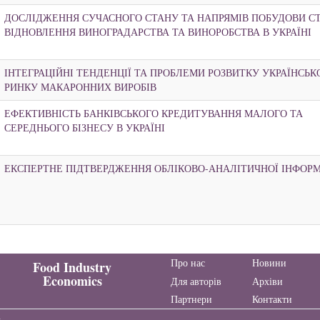
ДОСЛІДЖЕННЯ СУЧАСНОГО СТАНУ ТА НАПРЯМІВ ПОБУДОВИ СТ
ВІДНОВЛЕННЯ ВИНОГРАДАРСТВА ТА ВИНОРОБСТВА В УКРАЇНІ
ІНТЕГРАЦІЙНІ ТЕНДЕНЦІЇ ТА ПРОБЛЕМИ РОЗВИТКУ УКРАЇНСЬК
РИНКУ МАКАРОННИХ ВИРОБІВ
ЕФЕКТИВНІСТЬ БАНКІВСЬКОГО КРЕДИТУВАННЯ МАЛОГО ТА
СЕРЕДНЬОГО БІЗНЕСУ В УКРАЇНІ
ЕКСПЕРТНЕ ПІДТВЕРДЖЕННЯ ОБЛІКОВО-АНАЛІТИЧНОЇ ІНФОРМ
Про нас
Новини
Food Industry
Economics
Для авторів
Архіви
Партнери
Контакти
ч